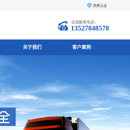
资质认证
13527848578
关于我们
客户案例