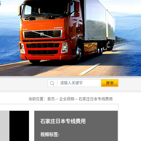
当前位置：
首页
->
企业视频
-> 石家庄日本专线费用
石家庄日本专线费用
视频标签: