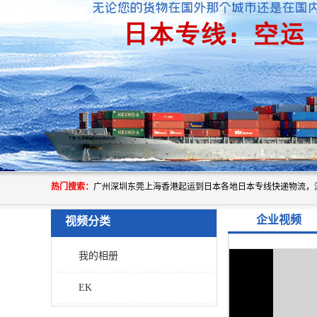
热门搜索：
企业视频
视频分类
我的相册
EK