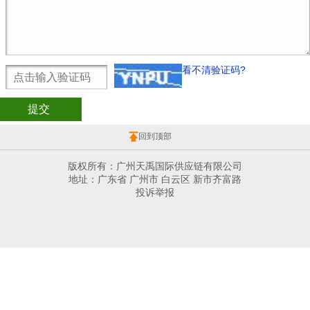
看不清验证码?
回到顶部
版权所有：广州天禹国际供应链有限公司
地址：广东省 广州市 白云区 新市齐富路
投诉举报