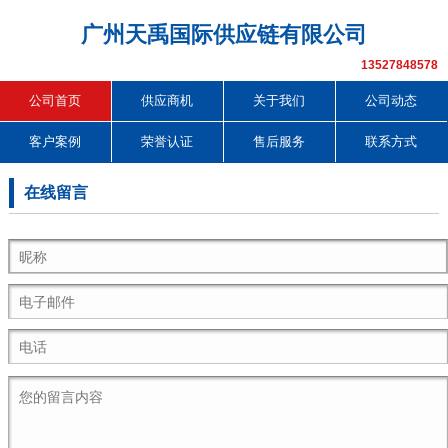
广州天禹国际供应链有限公司
13527848578
公司首页
供应商机
关于我们
公司动态
客户案例
荣誉认证
售后服务
联系方式
在线留言