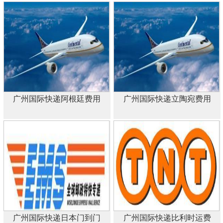
广州国际快递阿根廷费用
广州国际快递立陶宛费用
广州国际快递日本门到门
广州国际快递比利时运费