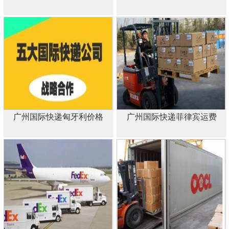
广州国际快递匈牙利价格
广州国际快递菲律宾运费