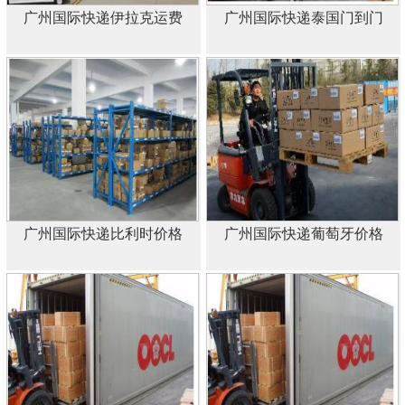
广州国际快递伊拉克运费
广州国际快递泰国门到门
广州国际快递比利时价格
广州国际快递葡萄牙价格