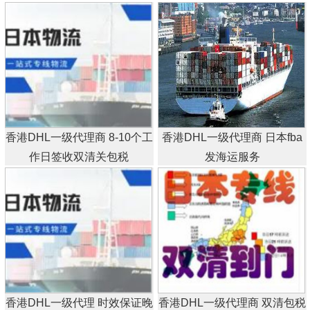
香港DHL一级代理商 8-10个工
香港DHL一级代理商 日本fba
作日签收双清关包税
发海运服务
香港DHL一级代理 时效保证晚
香港DHL一级代理商 双清包税