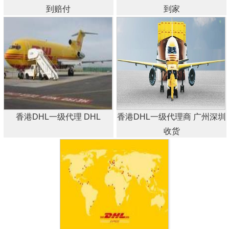
到赔付
到家
香港DHL一级代理 DHL
香港DHL一级代理商 广州深圳
收货