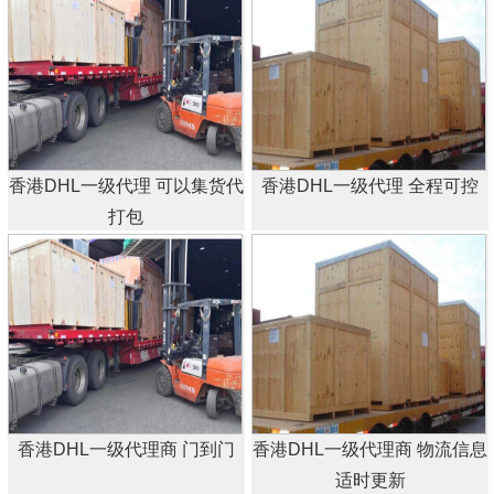
香港DHL一级代理 可以集货代
香港DHL一级代理 全程可控
打包
香港DHL一级代理商 门到门
香港DHL一级代理商 物流信息
适时更新