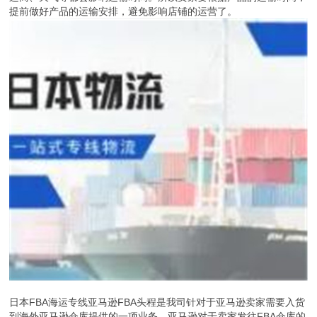
提前做好产品的运输安排，避免影响店铺的运营了。
日本FBA海运专线亚马逊FBA头程是我司针对于亚马逊卖家需要入货
到海外亚马逊仓库提供的一项业务，亚马逊对于卖家发往FBA仓库的