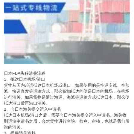
日本FBA头程清关流程
1、抵达日本机场/港口
货物从国内起运抵达日本机场或港口，如果使用的是空运专线、空加
派、快递直发等运输方式，那么货物抵达的便是日本的机场，在机场
进行清关。如果货物是通过海运、海派等运输方式抵达日本，那么便
抵达港口后再港口清关。
2、向日本海关提交运入申请书
抵达日本机场/港口之后，需要向日本海关提交运入申请书。海关收
到运输申请书之后，会对货物进行查验、检查、审核，也就是我们所
说的清关。
3、提供清关资料