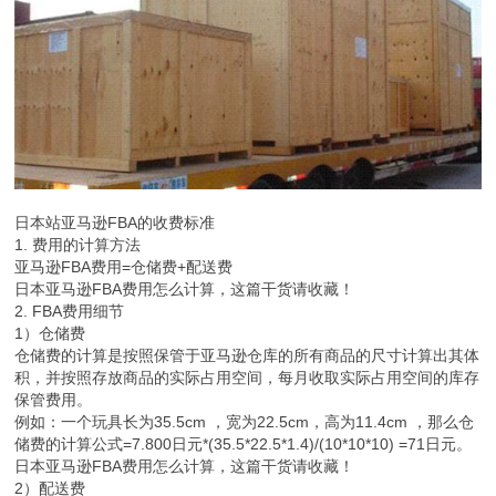
日本站亚马逊FBA的收费标准
1. 费用的计算方法
亚马逊FBA费用=仓储费+配送费
日本亚马逊FBA费用怎么计算，这篇干货请收藏！
2. FBA费用细节
1）仓储费
仓储费的计算是按照保管于亚马逊仓库的所有商品的尺寸计算出其体
积，并按照存放商品的实际占用空间，每月收取实际占用空间的库存
保管费用。
例如：一个玩具长为35.5cm ，宽为22.5cm，高为11.4cm ，那么仓
储费的计算公式=7.800日元*(35.5*22.5*1.4)/(10*10*10) =71日元。
日本亚马逊FBA费用怎么计算，这篇干货请收藏！
2）配送费