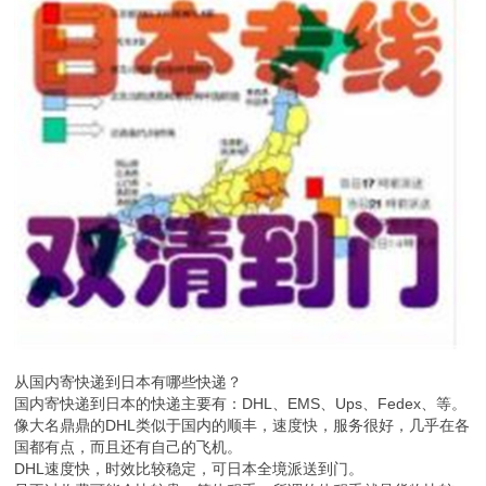
从国内寄快递到日本有哪些快递？
国内寄快递到日本的快递主要有：DHL、EMS、Ups、Fedex、等。
像大名鼎鼎的DHL类似于国内的顺丰，速度快，服务很好，几乎在各
国都有点，而且还有自己的飞机。
DHL速度快，时效比较稳定，可日本全境派送到门。