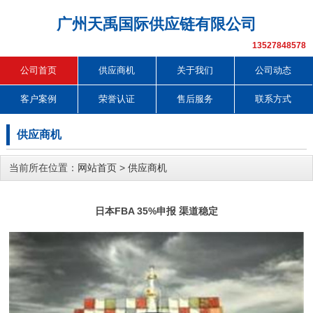
广州天禹国际供应链有限公司
13527848578
公司首页
供应商机
关于我们
公司动态
客户案例
荣誉认证
售后服务
联系方式
供应商机
当前所在位置：
网站首页
>
供应商机
日本FBA 35%申报 渠道稳定