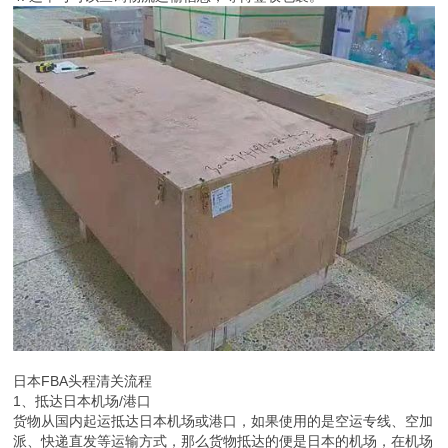
日本FBA头程清关流程
1、抵达日本机场/港口
货物从国内起运抵达日本机场或港口，如果使用的是空运专线、空加
派、快递直发等运输方式，那么货物抵达的便是日本的机场，在机场