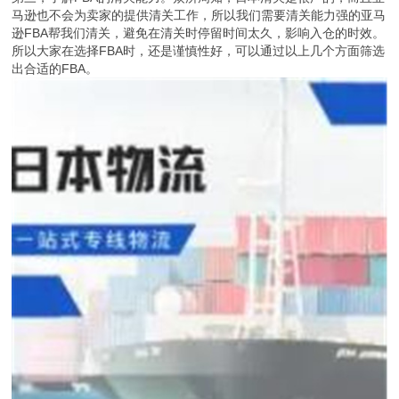
马逊也不会为卖家的提供清关工作，所以我们需要清关能力强的亚马
逊FBA帮我们清关，避免在清关时停留时间太久，影响入仓的时效。
所以大家在选择FBA时，还是谨慎性好，可以通过以上几个方面筛选
出合适的FBA。