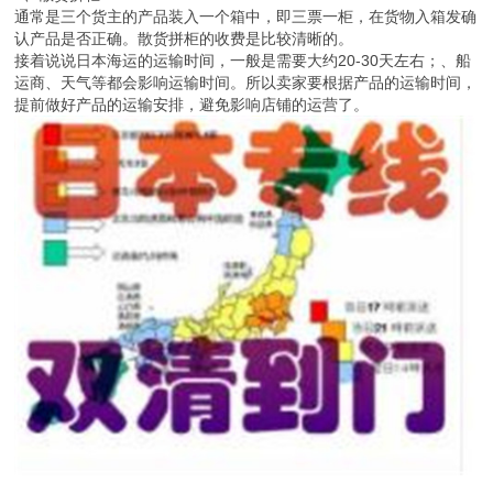
通常是三个货主的产品装入一个箱中，即三票一柜，在货物入箱发确
认产品是否正确。散货拼柜的收费是比较清晰的。
接着说说日本海运的运输时间，一般是需要大约20-30天左右；、船
运商、天气等都会影响运输时间。所以卖家要根据产品的运输时间，
提前做好产品的运输安排，避免影响店铺的运营了。