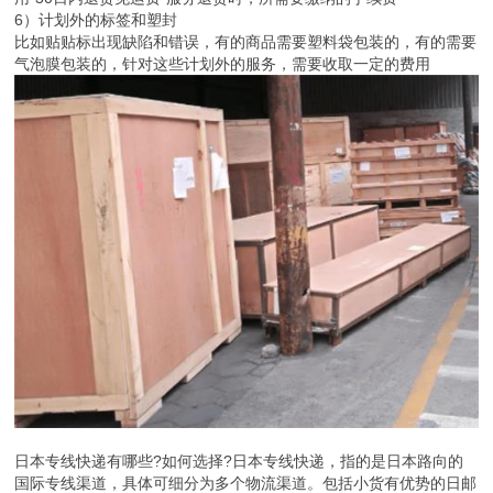
6）计划外的标签和塑封
比如贴贴标出现缺陷和错误，有的商品需要塑料袋包装的，有的需要
气泡膜包装的，针对这些计划外的服务，需要收取一定的费用
日本专线快递有哪些?如何选择?日本专线快递，指的是日本路向的
国际专线渠道，具体可细分为多个物流渠道。包括小货有优势的日邮