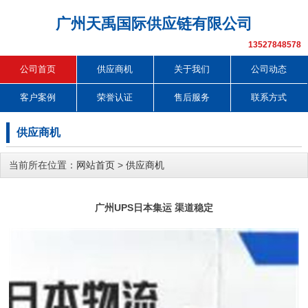
广州天禹国际供应链有限公司
13527848578
公司首页
供应商机
关于我们
公司动态
客户案例
荣誉认证
售后服务
联系方式
供应商机
当前所在位置：
网站首页
>
供应商机
广州UPS日本集运 渠道稳定