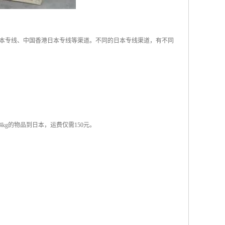
本专线、中国香港日本专线等渠道。不同的日本专线渠道，有不同
kg的物品到日本，运费仅需150元。