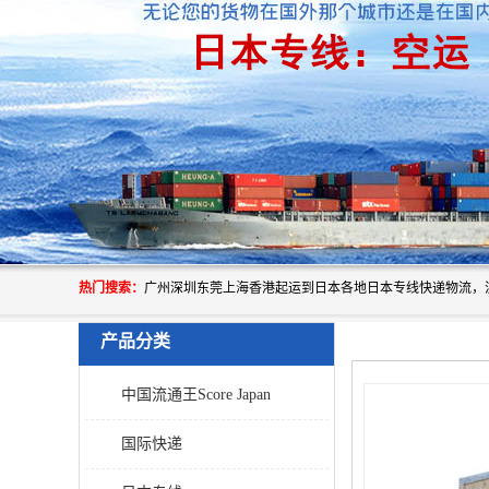
热门搜索：
产品分类
中国流通王Score Japan
国际快递