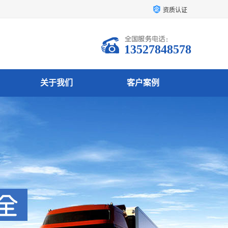
资质认证
13527848578
关于我们
客户案例