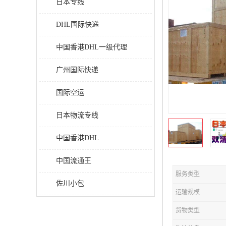
日本专线
DHL国际快递
中国香港DHL一级代理
广州国际快递
国际空运
日本物流专线
中国香港DHL
中国流通王
服务类型
佐川小包
运输规模
货物类型