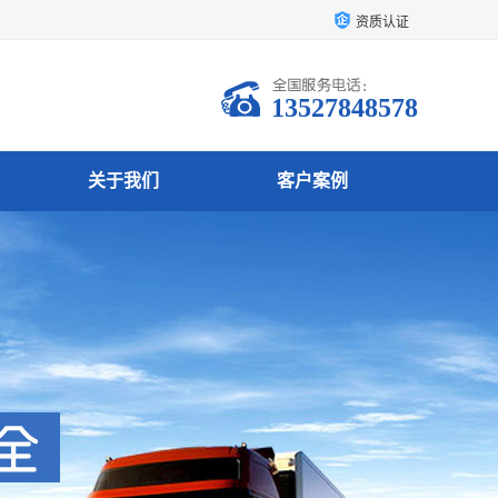
资质认证
13527848578
关于我们
客户案例