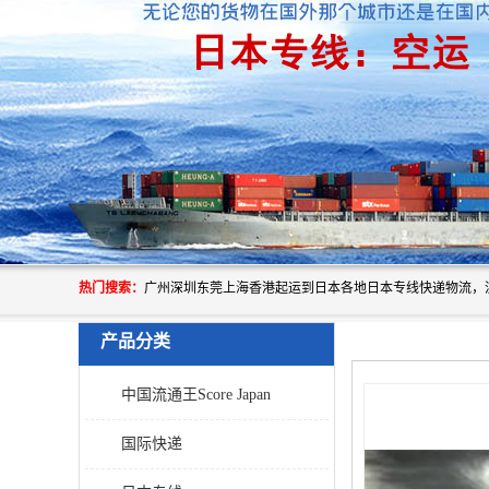
热门搜索：
产品分类
中国流通王Score Japan
国际快递