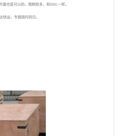
方面也是可以的，限制较多，和DHL一样。
达快运，专做国内到日。