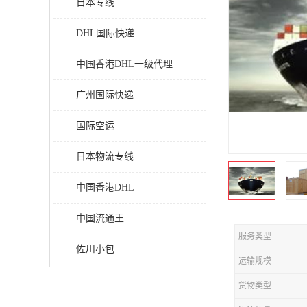
日本专线
DHL国际快递
中国香港DHL一级代理
广州国际快递
国际空运
日本物流专线
中国香港DHL
中国流通王
服务类型
佐川小包
运输规模
货物类型