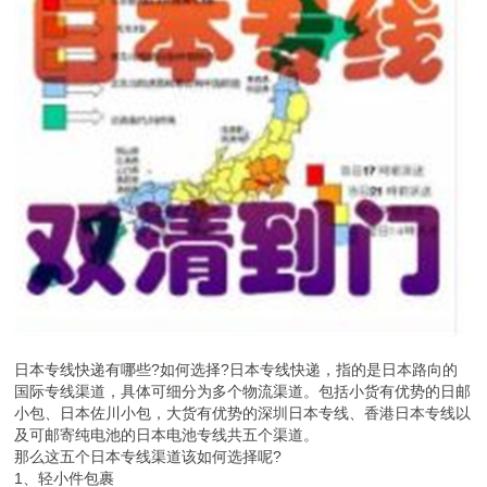
日本专线快递有哪些?如何选择?日本专线快递，指的是日本路向的
国际专线渠道，具体可细分为多个物流渠道。包括小货有优势的日邮
小包、日本佐川小包，大货有优势的深圳日本专线、香港日本专线以
及可邮寄纯电池的日本电池专线共五个渠道。
那么这五个日本专线渠道该如何选择呢?
1、轻小件包裹