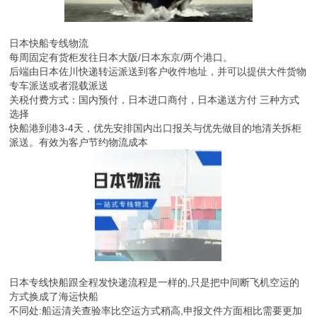
日本快船专线物流
每周固定有货柜发往日本大阪/日本东京/两个港口。
后端由日本佐川快递转运派送到客户收件地址，并可以提供大件货物
专车派送或者混载派送
关税付费方式：国内预付，日本进口商付，日本递送方付 三种方式
选择
快船港到港3-4天，优先安排国内出口报关与优先做目的地清关拆柜
派送。有效为客户节约物流成本
日本专线快船跟全程发快递流程是一样的,只是把中间断飞机空运的
方式换成了海运快船
不同处:船运清关查验率比空运方式稍高,申报文件方面相比需要更加