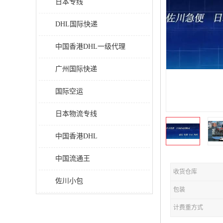
日本专线
DHL国际快递
中国香港DHL一级代理
广州国际快递
国际空运
日本物流专线
中国香港DHL
中国流通王
收货仓库
佐川小包
包装
计费重方式