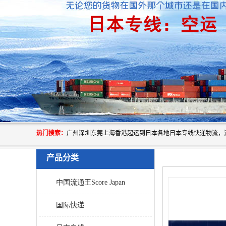
热门搜索：
产品分类
中国流通王Score Japan
国际快递