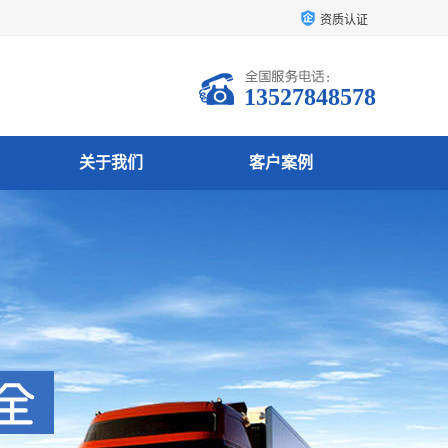
资质认证
13527848578
关于我们
客户案例