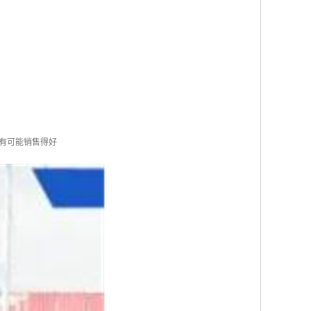
有可能销售得好