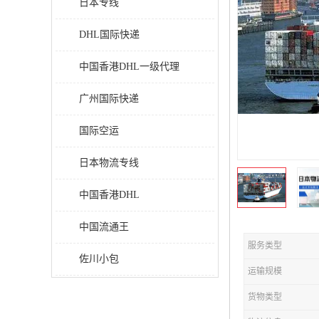
日本专线
DHL国际快递
中国香港DHL一级代理
广州国际快递
国际空运
日本物流专线
中国香港DHL
中国流通王
服务类型
佐川小包
运输规模
货物类型