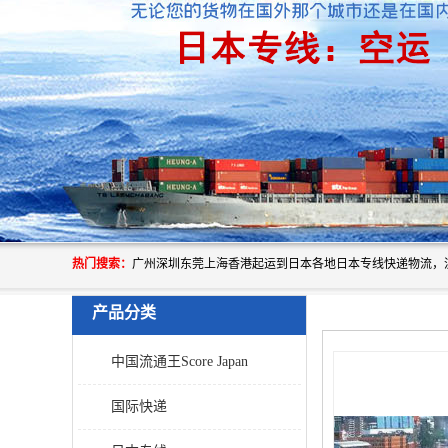
热门搜索：
产品分类
中国流通王Score Japan
国际快递