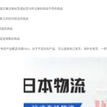
马逊正确注册标签或标签与所注册的商品不符的商品
卖家之间任何协议的商品
或制造的商品
不适宜销售的商品
有的产品都适合做FBA。对于不适合的产品，可以选择自己发货，海外仓发货，一样