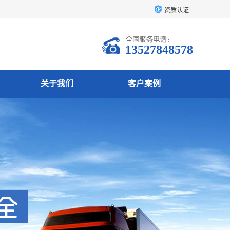
资质认证
13527848578
关于我们
客户案例