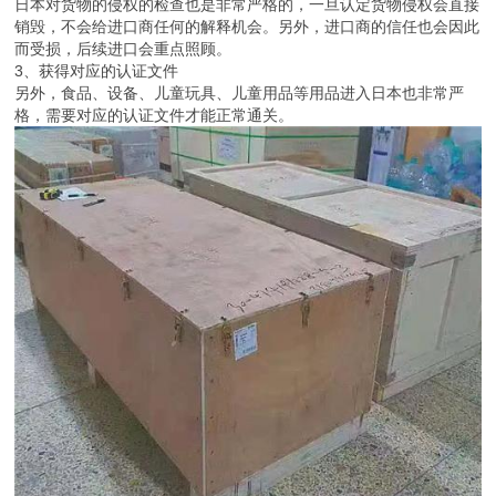
日本对货物的侵权的检查也是非常严格的，一旦认定货物侵权会直接
销毁，不会给进口商任何的解释机会。另外，进口商的信任也会因此
而受损，后续进口会重点照顾。
3、获得对应的认证文件
另外，食品、设备、儿童玩具、儿童用品等用品进入日本也非常严
格，需要对应的认证文件才能正常通关。