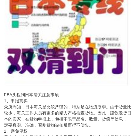
FBA头程到日本清关注意事项
1、申报真实
众所周知，日本海关是比较严谨的，特别是在物流淡季。由于货量比
较少，海关工作人员有更多的精力严格检查货物。因此，建议发货日
本的卖家，在货物申报上，包括不限于品名、数量、货值等信息，一
定要真实、准确，否则货物被扣反而得不偿失。
2、避免侵权