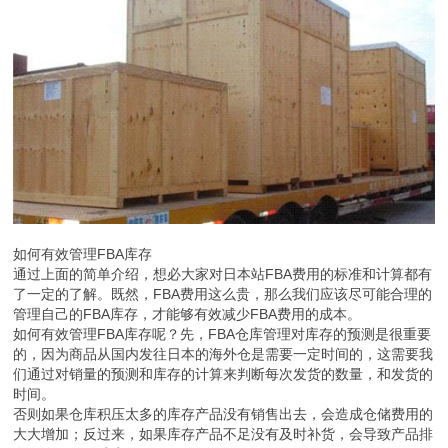
如何有效管理FBA库存
通过上面的简单介绍，想必大家对日本站FBA费用的标准和计算都有
了一定的了解。既然，FBA费用这么贵，那么我们应该尽可能合理的
管理自己的FBA库存，才能够有效减少FBA费用的成本。
如何有效管理FBA库存呢？先，FBA仓库管理对库存的预测是很重要
的，因为商品从国内发往日本的海外仓是需要一定时间的，这需要我
们通过对销量的预测和库存的计算来判断每次发货的数量，和发货的
时间。
否则如果仓库积压太多的库存产品没有销售出去，会造成仓储费用的
大大增加；反过来，如果库存产品不足没有及时补货，会导致产品排