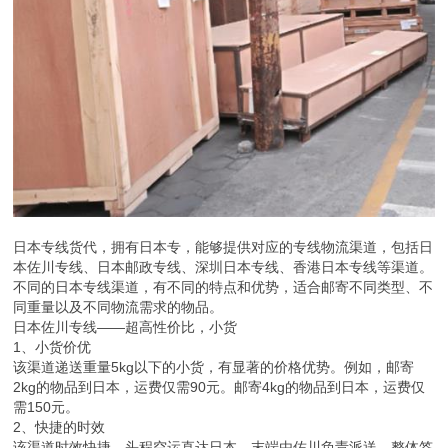
日本专线货代，拥有日本专，能够提供对应的专线物流渠道，包括日
本佐川专线、日本邮政专线、深圳日本专线、香港日本专线等渠道。
不同的日本专线渠道，有不同的特点和优势，适合邮寄不同类型、不
同重量以及不同物流需求的物品。
日本佐川专线——超高性价比，小货
1、小货价优
该渠道递送重量5kg以下的小货，有显著的价格优势。例如，邮寄
2kg的物品到日本，运费仅需90元。邮寄4kg的物品到日本，运费仅
需150元。
2、快捷的时效
该渠道时效快捷，头程空运直达日本，末端由佐川负责派送，整体签