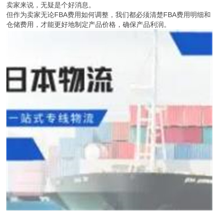
卖家来说，无疑是个好消息。
但作为卖家无论FBA费用如何调整，我们都必须清楚FBA费用明细和
仓储费用，才能更好地制定产品价格，确保产品利润。