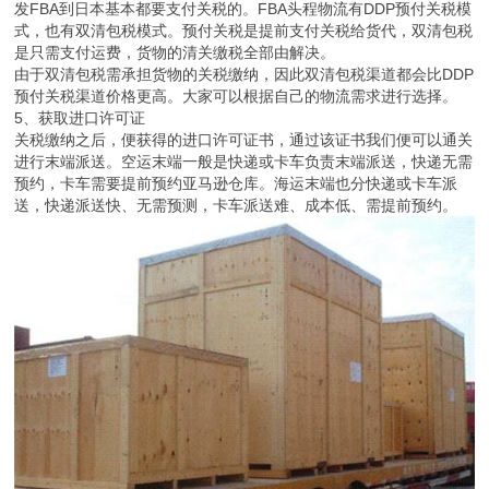
发FBA到日本基本都要支付关税的。FBA头程物流有DDP预付关税模
式，也有双清包税模式。预付关税是提前支付关税给货代，双清包税
是只需支付运费，货物的清关缴税全部由解决。
由于双清包税需承担货物的关税缴纳，因此双清包税渠道都会比DDP
预付关税渠道价格更高。大家可以根据自己的物流需求进行选择。
5、获取进口许可证
关税缴纳之后，便获得的进口许可证书，通过该证书我们便可以通关
进行末端派送。空运末端一般是快递或卡车负责末端派送，快递无需
预约，卡车需要提前预约亚马逊仓库。海运末端也分快递或卡车派
送，快递派送快、无需预测，卡车派送难、成本低、需提前预约。