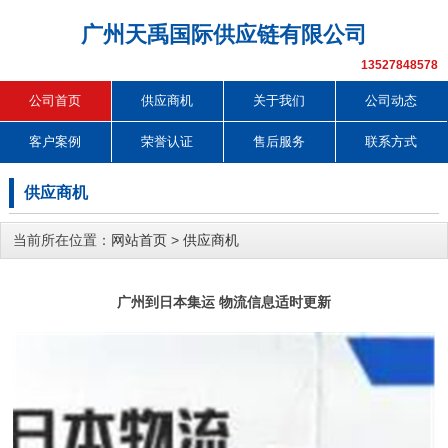
广州天禹国际供应链有限公司
13527848578
公司首页
供应商机
关于我们
公司动态
客户案例
荣誉认证
售后服务
联系方式
供应商机
当前所在位置：
网站首页
>
供应商机
广州到日本集运 物流信息适时更新