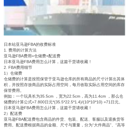
日本站亚马逊FBA的收费标准
1. 费用的计算方法
亚马逊FBA费用=仓储费+配送费
日本亚马逊FBA费用怎么计算，这篇干货请收藏！
2. FBA费用细节
1）仓储费
仓储费的计算是按照保管于亚马逊仓库的所有商品的尺寸计算出其体
积，并按照存放商品的实际占用空间，每月收取实际占用空间的库存
保管费用。
例如：一个玩具长为35.5cm ，宽为22.5cm，高为11.4cm ，那么仓
储费的计算公式=7.800日元*(35.5*22.5*1.4)/(10*10*10) =71日元。
日本亚马逊FBA费用怎么计算，这篇干货请收藏！
2）配送费
亚马逊FBA配送费包含商品的件货、包装、配送、客服以及退换货等
费用。配送费根据商品的金额、尺寸与重量，分为“大件商品”、“高等