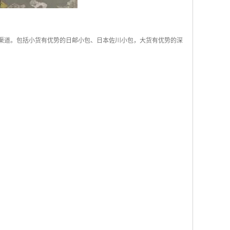
流渠道。包括小货有优势的日邮小包、日本佐川小包，大货有优势的深