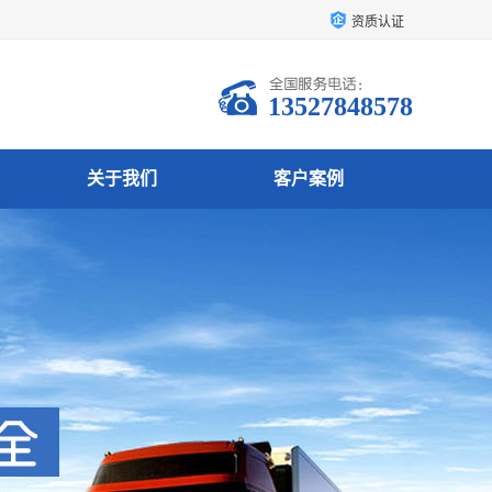
资质认证
13527848578
关于我们
客户案例