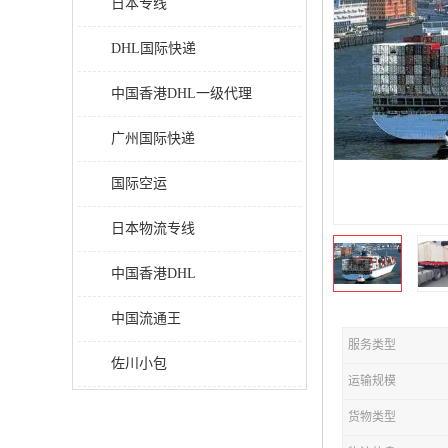
日本专线
DHL国际快递
中国香港DHL一级代理
广州国际快递
国际空运
日本物流专线
中国香港DHL
中国流通王
服务类型
佐川小包
运输规模
货物类型