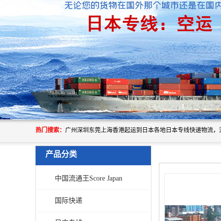
热门搜索：
产品分类
中国流通王Score Japan
国际快递