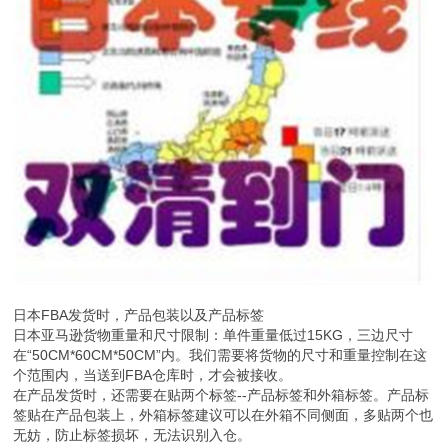
日本FBA发货时，产品包装以及产品标签
日本亚马逊货物重量和尺寸限制：单件重量低过15KG，三边尺寸
在“50CM*60CM*50CM”内。我们需要将货物的尺寸和重量控制在这
个范围内，当送到FBA仓库时，才会被接收。
在产品发货时，还需要在贴两个标签--产品标签和外箱标签。产品标
签贴在产品包装上，外箱标签建议可以在外箱不同侧面，多贴两个也
无妨，防止标签损坏，无法识别入仓。