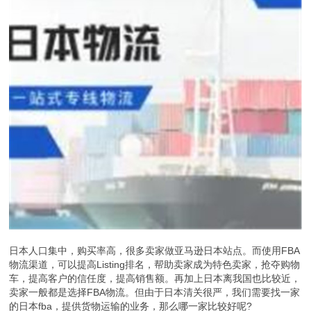
日本人口集中，购买率高，很多卖家做亚马逊日本站点。而使用FBA
物流渠道，可以提高Listing排名，帮助卖家成为特色卖家，抢夺购物
车，提高客户的信任度，提高销售额。再加上日本离我国也比较近，
卖家一般都是选择FBA物流。但由于日本清关很严，我们需要找一家
的日本fba，提供货物运输的业务，那么哪一家比较好呢?