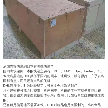
从国内寄快递到日本有哪些快递？
国内寄快递到日本的快递主要有：DHL、EMS、Ups、Fedex、等。
像大名鼎鼎的DHL类似于国内的顺丰，速度快，服务很好，几乎在各
国都有点，而且还有自己的飞机。
DHL速度快，时效比较稳定，可日本全境派送到门。
只不过收费可能会比较贵，算体积重，所谓的体积重就是货物比较
轻，但是很大的东西就按照体积来计费用，比如玩具娃娃和抱枕之类
的。
还有就是偏远地区需要加钱，DHL对物品也是有限制的，比如食品、