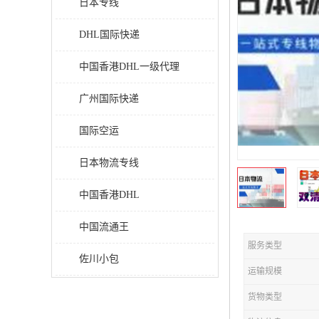
日本专线
DHL国际快递
中国香港DHL一级代理
广州国际快递
国际空运
日本物流专线
中国香港DHL
中国流通王
服务类型
佐川小包
运输规模
货物类型