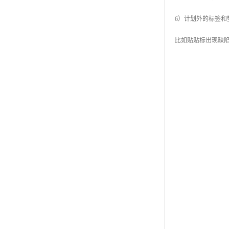
6）计划外的标签和
比如贴贴标出现缺