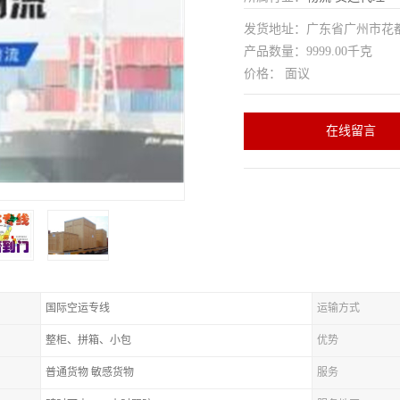
发货地址：广东省广州市花
产品数量：9999.00千克
价格： 面议
在线留言
国际空运专线
运输方式
整柜、拼箱、小包
优势
普通货物 敏感货物
服务