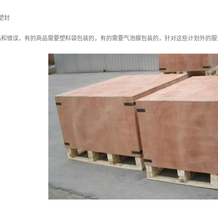
塑封
陷和错误，有的商品需要塑料袋包装的，有的需要气泡膜包装的，针对这些计划外的服