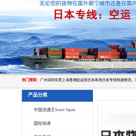
热门搜索：
产品分类
中国流通王Score Japan
国际快递