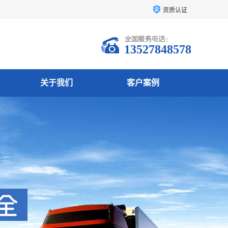
资质认证
13527848578
关于我们
客户案例