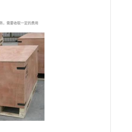
务，需要收取一定的费用