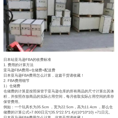
日本站亚马逊FBA的收费标准
1. 费用的计算方法
亚马逊FBA费用=仓储费+配送费
日本亚马逊FBA费用怎么计算，这篇干货请收藏！
2. FBA费用细节
1）仓储费
仓储费的计算是按照保管于亚马逊仓库的所有商品的尺寸计算出其体
积，并按照存放商品的实际占用空间，每月收取实际占用空间的库存
保管费用。
例如：一个玩具长为35.5cm ，宽为22.5cm，高为11.4cm ，那么仓
储费的计算公式=7.800日元*(35.5*22.5*1.4)/(10*10*10) =71日元。
日本亚马逊FBA费用怎么计算，这篇干货请收藏！