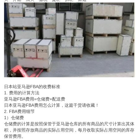
日本站亚马逊FBA的收费标准
1. 费用的计算方法
亚马逊FBA费用=仓储费+配送费
日本亚马逊FBA费用怎么计算，这篇干货请收藏！
2. FBA费用细节
1）仓储费
仓储费的计算是按照保管于亚马逊仓库的所有商品的尺寸计算出其体
积，并按照存放商品的实际占用空间，每月收取实际占用空间的库存
保管费用。