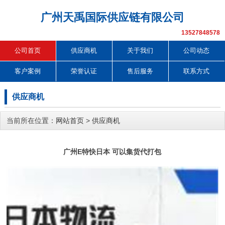
广州天禹国际供应链有限公司
13527848578
公司首页
供应商机
关于我们
公司动态
客户案例
荣誉认证
售后服务
联系方式
供应商机
当前所在位置：
网站首页
>
供应商机
广州E特快日本 可以集货代打包