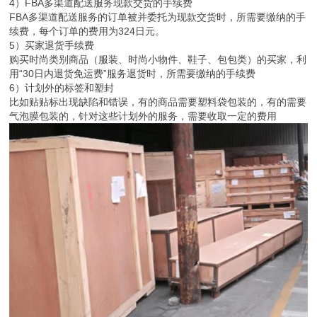
4）FBA多渠道配送服务现款交货的手续费
FBA多渠道配送服务的订单被并委托为现款交货时，所需要缴纳的手
续费，每个订单的费用为324日元。
5）买家退货手续费
购买时尚类别商品（服装、时尚小物件、鞋子、包包类）的买家，利
用“30日内退货免运费”服务退货时，所需要缴纳的手续费
6）计划外的标签和塑封
比如贴贴标出现缺陷和错误，有的商品需要塑料袋包装的，有的需要
气泡膜包装的，针对这些计划外的服务，需要收取一定的费用