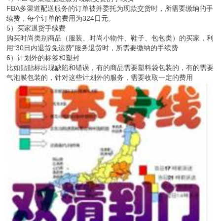
FBA多渠道配送服务的订单被并委托为现款交货时，所需要缴纳的手
续费，每个订单的费用为324日元。
5）买家退货手续费
购买时尚类别商品（服装、时尚小物件、鞋子、包包类）的买家，利
用“30日内退货免运费”服务退货时，所需要缴纳的手续费
6）计划外的标签和塑封
比如贴贴标出现缺陷和错误，有的商品需要塑料袋包装的，有的需要
气泡膜包装的，针对这些计划外的服务，需要收取一定的费用