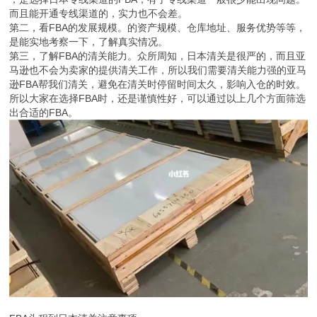
而且能开通专线渠道的，实力也不会差。
第二，看FBA的发展规模。的资产规模、仓库地址、服务优势等等，
是能实地考察一下，了解真实情况。
第三，了解FBA的清关能力。众所周知，日本清关是很严的，而且亚
马逊也不会为卖家的提供清关工作，所以我们需要清关能力强的亚马
逊FBA帮我们清关，避免在清关时停留时间太久，影响入仓的时效。
所以大家在选择FBA时，还是谨慎性好，可以通过以上几个方面筛选
出合适的FBA。