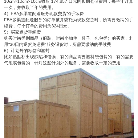
10cm×10cm×10cm收取 174.857 日元的长期仓储费用，每半年计算
一次，并收取半年的费用。
4）FBA多渠道配送服务现款交货的手续费
FBA多渠道配送服务的订单被并委托为现款交货时，所需要缴纳的手
续费，每个订单的费用为324日元。
5）买家退货手续费
购买时尚类别商品（服装、时尚小物件、鞋子、包包类）的买家，利
用“30日内退货免运费”服务退货时，所需要缴纳的手续费
6）计划外的标签和塑封
比如贴贴标出现缺陷和错误，有的商品需要塑料袋包装的，有的需要
气泡膜包装的，针对这些计划外的服务，需要收取一定的费用