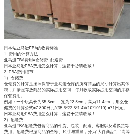
日本站亚马逊FBA的收费标准
1. 费用的计算方法
亚马逊FBA费用=仓储费+配送费
日本亚马逊FBA费用怎么计算，这篇干货请收藏！
2. FBA费用细节
1）仓储费
仓储费的计算是按照保管于亚马逊仓库的所有商品的尺寸计算出其体
积，并按照存放商品的实际占用空间，每月收取实际占用空间的库存
保管费用。
例如：一个玩具长为35.5cm ，宽为22.5cm，高为11.4cm ，那么仓
储费的计算公式=7.800日元*(35.5*22.5*1.4)/(10*10*10) =71日元。
日本亚马逊FBA费用怎么计算，这篇干货请收藏！
2）配送费
亚马逊FBA配送费包含商品的件货、包装、配送、客服以及退换货等
费用。配送费根据商品的金额、尺寸与重量，分为“大件商品”、“高等