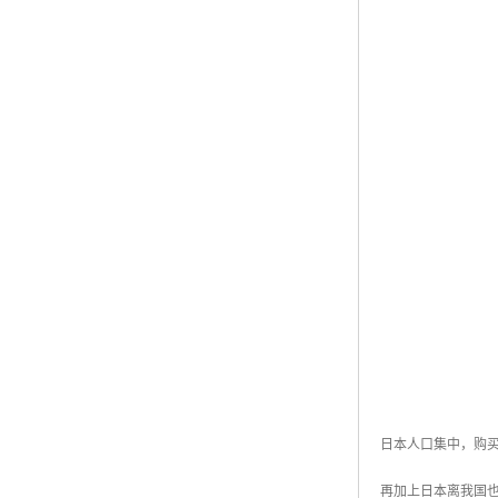
日本人口集中，购买
再加上日本离我国也