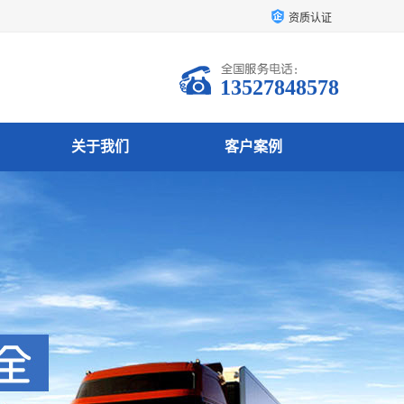
资质认证
13527848578
关于我们
客户案例