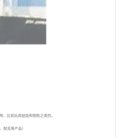
用，比如玩具娃娃和抱枕之类的。
如、耐克等产品）