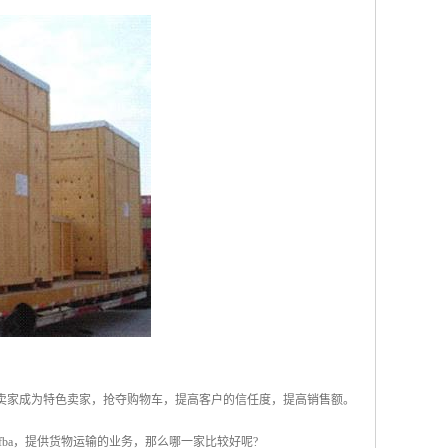
，帮助卖家成为特色卖家，抢夺购物车，提高客户的信任度，提高销售额。
ba，提供货物运输的业务，那么哪一家比较好呢?