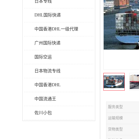
日本专线
DHL国际快递
中国香港DHL一级代理
广州国际快递
国际空运
日本物流专线
中国香港DHL
中国流通王
服务类型
佐川小包
运输规模
货物类型