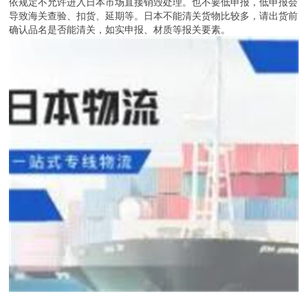
依规定不允许进入日本市场直接销毁处理。也不要低申报，低申报会
导致海关查验、扣货、延期等。日本不能清关货物比较多，请出货前
确认品名是否能清关，如实申报、材质等报关要素。