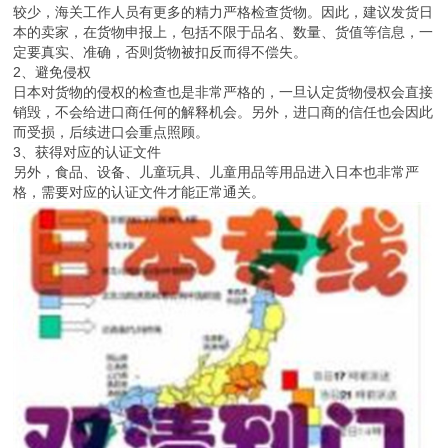
较少，海关工作人员有更多的精力严格检查货物。因此，建议发货日
本的卖家，在货物申报上，包括不限于品名、数量、货值等信息，一
定要真实、准确，否则货物被扣反而得不偿失。
2、避免侵权
日本对货物的侵权的检查也是非常严格的，一旦认定货物侵权会直接
销毁，不会给进口商任何的解释机会。另外，进口商的信任也会因此
而受损，后续进口会重点照顾。
3、获得对应的认证文件
另外，食品、设备、儿童玩具、儿童用品等用品进入日本也非常严
格，需要对应的认证文件才能正常通关。