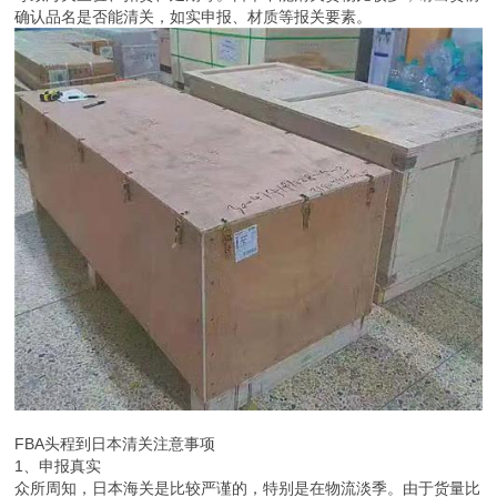
确认品名是否能清关，如实申报、材质等报关要素。
FBA头程到日本清关注意事项
1、申报真实
众所周知，日本海关是比较严谨的，特别是在物流淡季。由于货量比