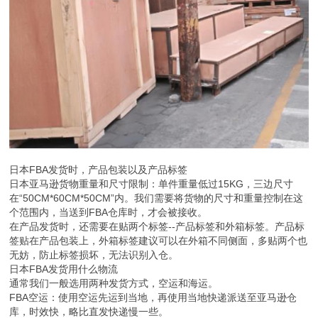
日本FBA发货时，产品包装以及产品标签
日本亚马逊货物重量和尺寸限制：单件重量低过15KG，三边尺寸
在“50CM*60CM*50CM”内。我们需要将货物的尺寸和重量控制在这
个范围内，当送到FBA仓库时，才会被接收。
在产品发货时，还需要在贴两个标签--产品标签和外箱标签。产品标
签贴在产品包装上，外箱标签建议可以在外箱不同侧面，多贴两个也
无妨，防止标签损坏，无法识别入仓。
日本FBA发货用什么物流
通常我们一般选用两种发货方式，空运和海运。
FBA空运：使用空运先运到当地，再使用当地快递派送至亚马逊仓
库，时效快，略比直发快递慢一些。