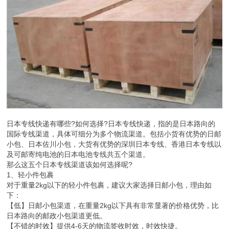
日本专线快递有哪些?如何选择?日本专线快递，指的是日本路向的
国际专线渠道，具体可细分为多个物流渠道。包括小货有优势的日邮
小包、日本佐川小包，大货有优势的深圳日本专线、香港日本专线以
及可邮寄纯电池的日本电池专线共五个渠道。
那么这五个日本专线渠道该如何选择呢?
1、轻小件包裹
对于重量2kg以下的轻小件包裹，建议大家选择日邮小包，理由如
下：
【低】日邮小包渠道，在重量2kg以下具有非常显著的价格优势，比
日本路向的邮政小包渠道更低。
【不错的时效】提供4-6天的物流签收时效，时效快捷。