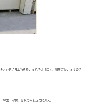
抵达的便是日本的机场，在机场进行清关。如果货物是通过海运、
验、检查、审核，也就是我们所说的清关。