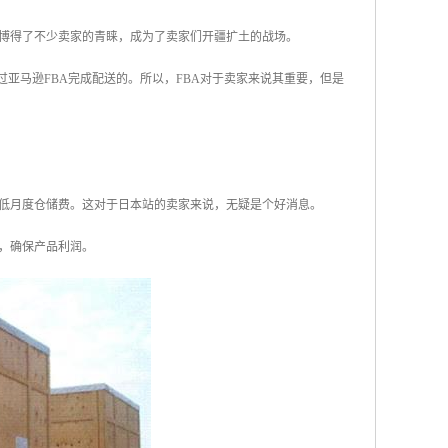
博得了不少卖家的青睐，成为了卖家们开疆扩土的战场。
亚马逊FBA完成配送的。所以，FBA对于卖家来说其重要，但是
降低月度仓储费。这对于日本站的卖家来说，无疑是个好消息。
格，确保产品利润。