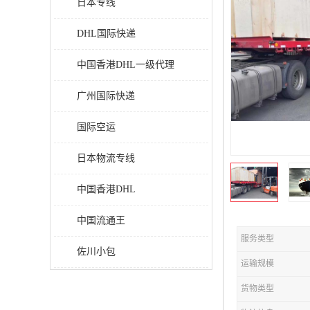
日本专线
DHL国际快递
中国香港DHL一级代理
广州国际快递
国际空运
日本物流专线
中国香港DHL
中国流通王
服务类型
佐川小包
运输规模
货物类型