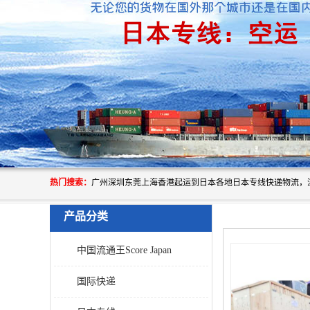
热门搜索：
产品分类
中国流通王Score Japan
国际快递