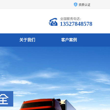
资质认证
13527848578
关于我们
客户案例