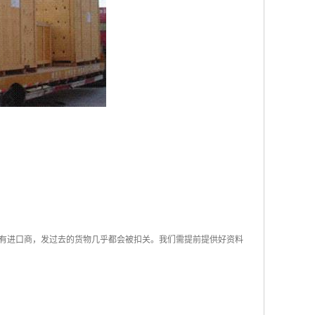
有进口商，发过去的货物几乎都会被扣关。我们需提前提供好资料