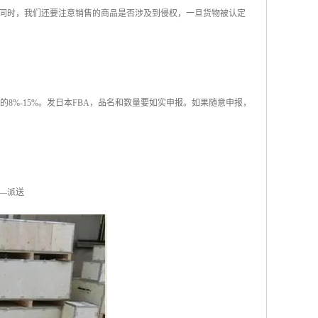
同时，我们还要注意销售的商品是否涉及到侵权，一旦货物被认定
值的8%-15%。发日本FBA，品名和数量要如实申报。如果随意申报，
—派送