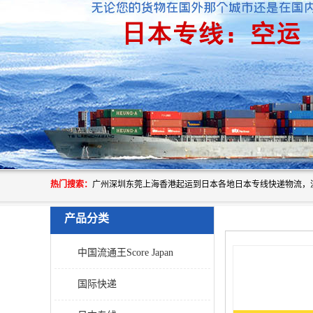
热门搜索：
产品分类
中国流通王Score Japan
国际快递