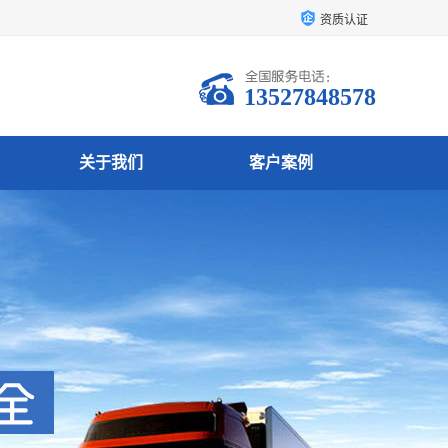
资质认证
13527848578
关于我们
客户案例