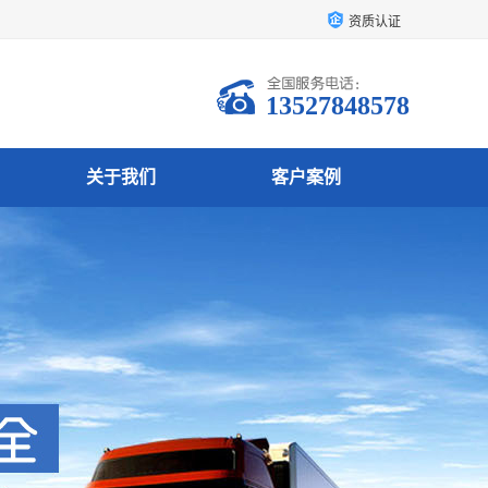
资质认证
13527848578
关于我们
客户案例