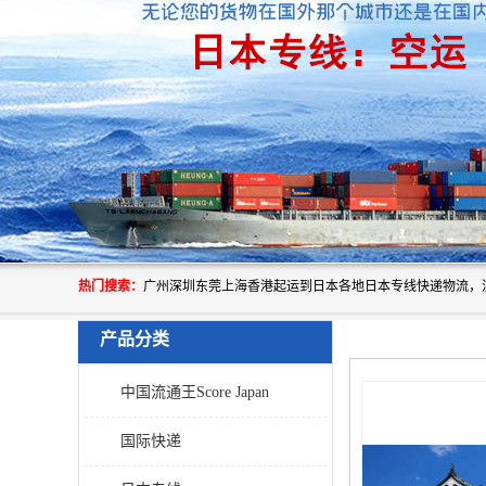
热门搜索：
产品分类
中国流通王Score Japan
国际快递