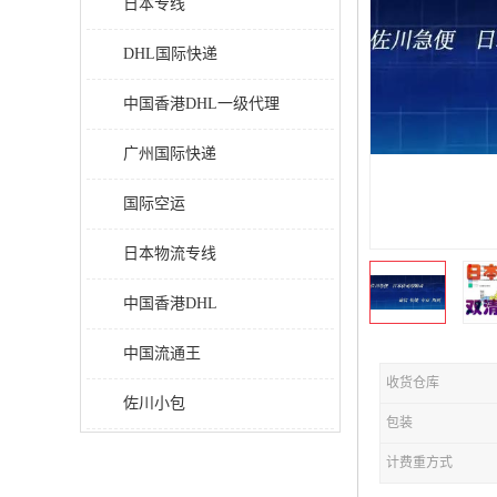
日本专线
DHL国际快递
中国香港DHL一级代理
广州国际快递
国际空运
日本物流专线
中国香港DHL
中国流通王
收货仓库
佐川小包
包装
计费重方式