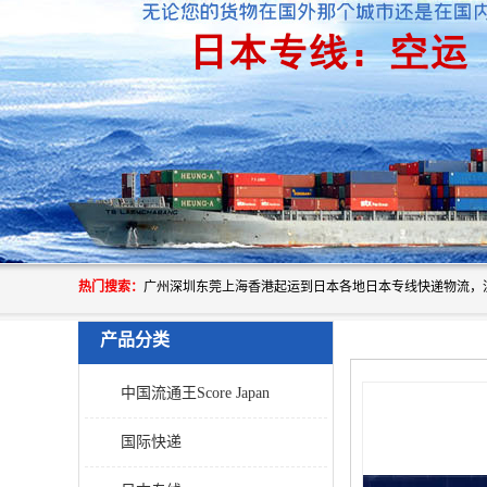
热门搜索：
产品分类
中国流通王Score Japan
国际快递