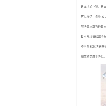
日本快船包税，日本
可以发运：各类 成
解决日本亚马逊日本
日本专线快船跟全程
不同处:船运清关查
相应物流成本降低，