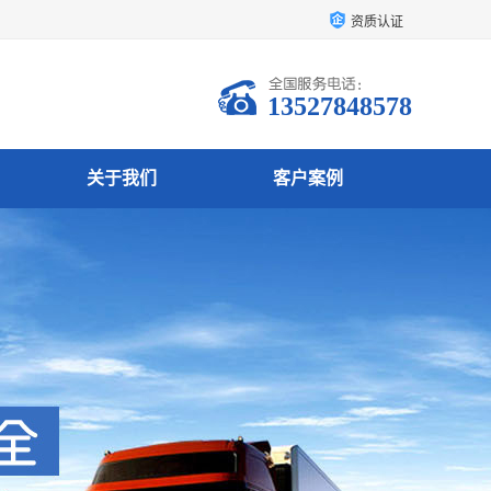
资质认证
13527848578
关于我们
客户案例