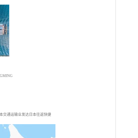
NGMING
日本交通运输业发达日本往返快捷