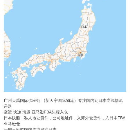
广州天禹国际供应链 （新天宇国际物流）专注国内到日本专线物流
递送
空运 快递 海运 亚马逊FBA头程入仓
日本快船：私人地址货件，公司地址件，入海外仓货件，入日本FBA
亚马逊仓
一周三班船国内离港发往日本