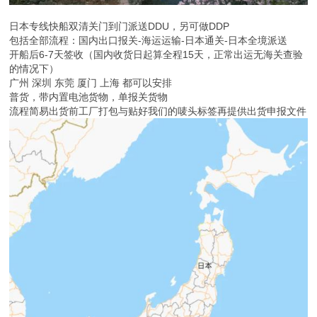
日本专线快船双清关门到门派送DDU，另可做DDP
包括全部流程：国内出口报关-海运运输-日本通关-日本全境派送
开船后6-7天签收（国内收货日起算全程15天，正常出运无海关查验
的情况下）
广州 深圳 东莞 厦门 上海 都可以安排
普货，带内置电池货物，单报关货物
流程简易出货前工厂打包与贴好我们的唛头标签再提供出货申报文件