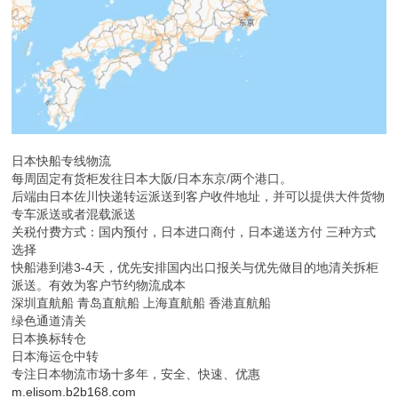
日本快船专线物流
每周固定有货柜发往日本大阪/日本东京/两个港口。
后端由日本佐川快递转运派送到客户收件地址，并可以提供大件货物
专车派送或者混载派送
关税付费方式：国内预付，日本进口商付，日本递送方付 三种方式
选择
快船港到港3-4天，优先安排国内出口报关与优先做目的地清关拆柜
派送。有效为客户节约物流成本
深圳直航船 青岛直航船 上海直航船 香港直航船
绿色通道清关
日本换标转仓
日本海运仓中转
专注日本物流市场十多年，安全、快速、优惠
m.elisom.b2b168.com